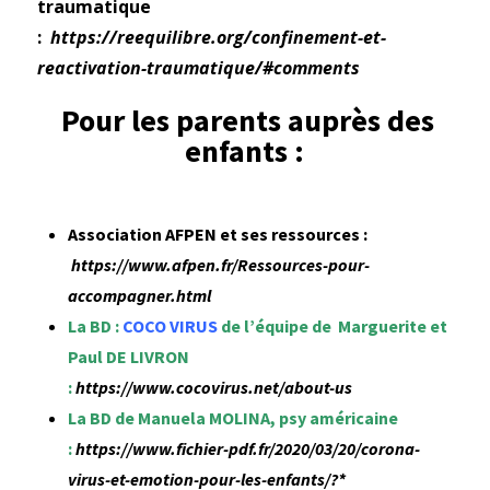
traumatique
:
https://reequilibre.org/confinement-et-
reactivation-traumatique/#comments
Pour les parents auprès des
enfants :
Association AFPEN et ses ressources :
https://www.afpen.fr/Ressources-pour-
accompagner.html
La BD :
COCO VIRUS
de l’équipe de Marguerite et
Paul DE LIVRON
:
https://www.cocovirus.net/about-us
La BD de Manuela MOLINA, psy américaine
:
https://www.fichier-pdf.fr/2020/03/20/corona-
virus-et-emotion-pour-les-enfants/?*