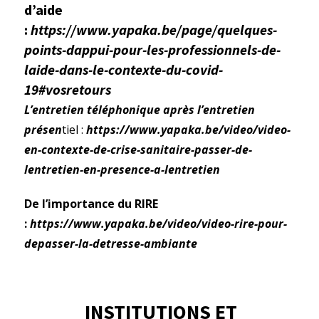
d’aide
:
https://www.yapaka.be/page/quelques-
points-dappui-pour-les-professionnels-de-
laide-dans-le-contexte-du-covid-
19#vosretours
L’entretien téléphonique après l’entretien
présen
tiel :
https://www.yapaka.be/video/video-
en-contexte-de-crise-sanitaire-passer-de-
lentretien-en-presence-a-lentretien
De l’importance du RIRE
:
https://www.yapaka.be/video/video-rire-pour-
depasser-la-detresse-ambiante
INSTITUTIONS ET