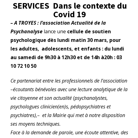
SERVICES Dans le contexte du
Covid 19
– A TROYES : l’association Actualité de la
Psychanalyse
lance une
cellule de soutien
psychologique dès lundi matin 30 mars, pour
les adultes, adolescents, et enfants : du lundi
au samedi de 9h30 à 12h30 et de 14h à20h : 03
10 72 10 50
Ce partenariat entre les professionnels de l’association
–écoutants bénévoles avec une lecture analytique de la
vie citoyenne et son actualité (psychanalystes,
psychologues clinicien(en)s, pédopsychiatres et
psychiatres),– et la Mairie qui met à notre disposition
ses moyens techniques.
Face à la demande de parole, une écoute attentive, des