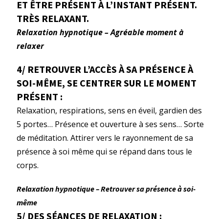
ET ÊTRE PRÉSENT À L’INSTANT PRÉSENT.
TRÈS RELAXANT.
Relaxation hypnotique – Agréable moment à
relaxer
4/ RETROUVER L’ACCÈS À SA PRÉSENCE À
SOI-MÊME, SE CENTRER SUR LE MOMENT
PRÉSENT :
Relaxation, respirations, sens en éveil, gardien des
5 portes… Présence et ouverture à ses sens… Sorte
de méditation. Attirer vers le rayonnement de sa
présence à soi même qui se répand dans tous le
corps.
Relaxation hypnotique – Retrouver sa présence à soi-
même
5/
DES SÉANCES DE RELAXATION :