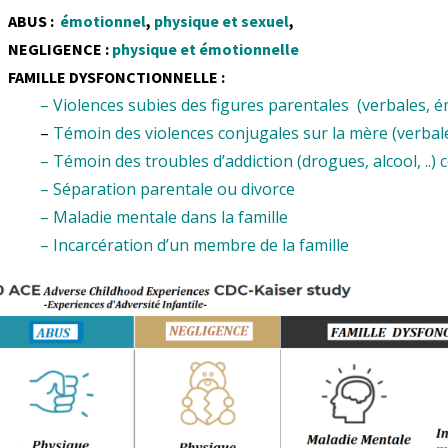
ABUS :
émotionnel
,
physique et sexuel
,
NEGLIGENCE :
physique et émotionnelle
FAMILLE DYSFONCTIONNELLE :
– Violences subies des figures parentales (verbales, 
–
Témoin des violences conjugales sur la mère (verbales
– Témoin des troubles d’addiction (drogues, alcool, ..
– Séparation parentale ou divorce
– Maladie mentale dans la famille
– Incarcération d’un membre de la famille