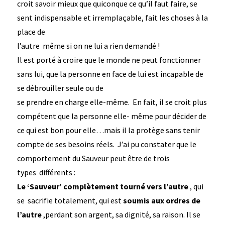
croit savoir mieux que quiconque ce qu’il faut faire, se
sent indispensable et irremplaçable, fait les choses à la
place de
l’autre même si on ne lui a rien demandé !
Il est porté à croire que le monde ne peut fonctionner
sans lui, que la personne en face de lui est incapable de
se débrouiller seule ou de
se prendre en charge elle-même. En fait, il se croit plus
compétent que la personne elle- même pour décider de
ce qui est bon pour elle…mais il la protège sans tenir
compte de ses besoins réels. J’ai pu constater que le
comportement du Sauveur peut être de trois
types différents :
Le ‘Sauveur’ complètement tourné vers l’autre
, qui
se sacrifie totalement, qui est
soumis aux ordres de
l’autre
,perdant son argent, sa dignité, sa raison. Il se