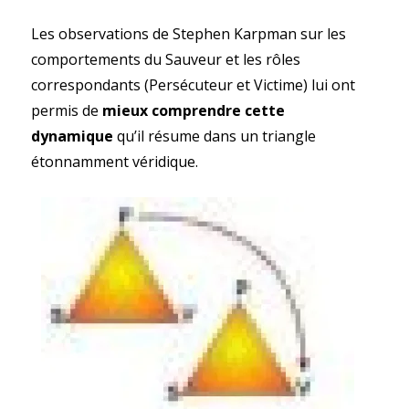
Les observations de Stephen Karpman sur les
comportements du Sauveur et les rôles
correspondants (Persécuteur et Victime) lui ont
permis de
mieux comprendre cette
dynamique
qu’il résume dans un triangle
étonnamment véridique.