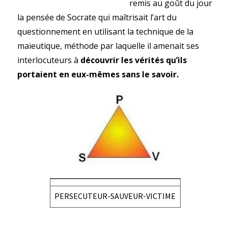
remis au goût du jour
la pensée de Socrate qui maîtrisait l’art du
questionnement en utilisant la technique de la
maïeutique, méthode par laquelle il amenait ses
interlocuteurs à
découvrir les vérités qu’ils
portaient en eux-mêmes sans le savoir.
PERSECUTEUR-SAUVEUR-VICTIME