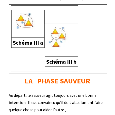
Schéma III a
Schéma
III b
LA PHASE SAUVEUR
Au départ, le Sauveur agit toujours avec une bonne
intention. Il est convaincu qu’il doit absolument faire
quelque chose pour aider l’autre ,